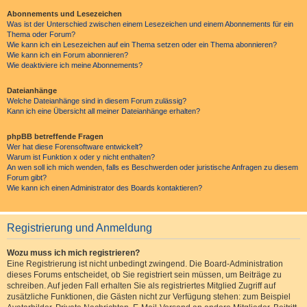
Abonnements und Lesezeichen
Was ist der Unterschied zwischen einem Lesezeichen und einem Abonnements für ein
Thema oder Forum?
Wie kann ich ein Lesezeichen auf ein Thema setzen oder ein Thema abonnieren?
Wie kann ich ein Forum abonnieren?
Wie deaktiviere ich meine Abonnements?
Dateianhänge
Welche Dateianhänge sind in diesem Forum zulässig?
Kann ich eine Übersicht all meiner Dateianhänge erhalten?
phpBB betreffende Fragen
Wer hat diese Forensoftware entwickelt?
Warum ist Funktion x oder y nicht enthalten?
An wen soll ich mich wenden, falls es Beschwerden oder juristische Anfragen zu diesem
Forum gibt?
Wie kann ich einen Administrator des Boards kontaktieren?
Registrierung und Anmeldung
Wozu muss ich mich registrieren?
Eine Registrierung ist nicht unbedingt zwingend. Die Board-Administration
dieses Forums entscheidet, ob Sie registriert sein müssen, um Beiträge zu
schreiben. Auf jeden Fall erhalten Sie als registriertes Mitglied Zugriff auf
zusätzliche Funktionen, die Gästen nicht zur Verfügung stehen: zum Beispiel