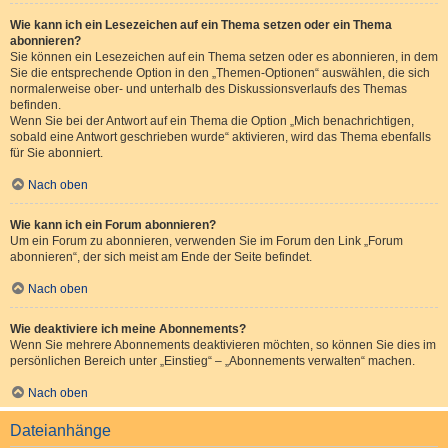
Wie kann ich ein Lesezeichen auf ein Thema setzen oder ein Thema
abonnieren?
Sie können ein Lesezeichen auf ein Thema setzen oder es abonnieren, in dem
Sie die entsprechende Option in den „Themen-Optionen“ auswählen, die sich
normalerweise ober- und unterhalb des Diskussionsverlaufs des Themas
befinden.
Wenn Sie bei der Antwort auf ein Thema die Option „Mich benachrichtigen,
sobald eine Antwort geschrieben wurde“ aktivieren, wird das Thema ebenfalls
für Sie abonniert.
Nach oben
Wie kann ich ein Forum abonnieren?
Um ein Forum zu abonnieren, verwenden Sie im Forum den Link „Forum
abonnieren“, der sich meist am Ende der Seite befindet.
Nach oben
Wie deaktiviere ich meine Abonnements?
Wenn Sie mehrere Abonnements deaktivieren möchten, so können Sie dies im
persönlichen Bereich unter „Einstieg“ – „Abonnements verwalten“ machen.
Nach oben
Dateianhänge