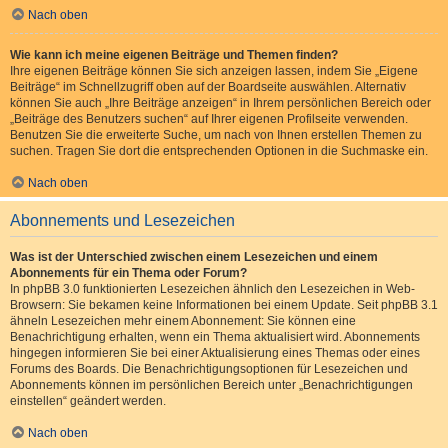
Nach oben
Wie kann ich meine eigenen Beiträge und Themen finden?
Ihre eigenen Beiträge können Sie sich anzeigen lassen, indem Sie „Eigene
Beiträge“ im Schnellzugriff oben auf der Boardseite auswählen. Alternativ
können Sie auch „Ihre Beiträge anzeigen“ in Ihrem persönlichen Bereich oder
„Beiträge des Benutzers suchen“ auf Ihrer eigenen Profilseite verwenden.
Benutzen Sie die erweiterte Suche, um nach von Ihnen erstellen Themen zu
suchen. Tragen Sie dort die entsprechenden Optionen in die Suchmaske ein.
Nach oben
Abonnements und Lesezeichen
Was ist der Unterschied zwischen einem Lesezeichen und einem
Abonnements für ein Thema oder Forum?
In phpBB 3.0 funktionierten Lesezeichen ähnlich den Lesezeichen in Web-
Browsern: Sie bekamen keine Informationen bei einem Update. Seit phpBB 3.1
ähneln Lesezeichen mehr einem Abonnement: Sie können eine
Benachrichtigung erhalten, wenn ein Thema aktualisiert wird. Abonnements
hingegen informieren Sie bei einer Aktualisierung eines Themas oder eines
Forums des Boards. Die Benachrichtigungsoptionen für Lesezeichen und
Abonnements können im persönlichen Bereich unter „Benachrichtigungen
einstellen“ geändert werden.
Nach oben