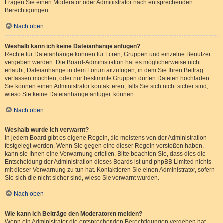
Fragen Sie einen Moderator oder Administrator nach entsprechenden
Berechtigungen.
Nach oben
Weshalb kann ich keine Dateianhänge anfügen?
Rechte für Dateianhänge können für Foren, Gruppen und einzelne Benutzer
vergeben werden. Die Board-Administration hat es möglicherweise nicht
erlaubt, Dateianhänge in dem Forum anzufügen, in dem Sie Ihren Beitrag
verfassen möchten, oder nur bestimmte Gruppen dürfen Dateien hochladen.
Sie können einen Administrator kontaktieren, falls Sie sich nicht sicher sind,
wieso Sie keine Dateianhänge anfügen können.
Nach oben
Weshalb wurde ich verwarnt?
In jedem Board gibt es eigene Regeln, die meistens von der Administration
festgelegt werden. Wenn Sie gegen eine dieser Regeln verstoßen haben,
kann sie Ihnen eine Verwarnung erteilen. Bitte beachten Sie, dass dies die
Entscheidung der Administration dieses Boards ist und phpBB Limited nichts
mit dieser Verwarnung zu tun hat. Kontaktieren Sie einen Administrator, sofern
Sie sich die nicht sicher sind, wieso Sie verwarnt wurden.
Nach oben
Wie kann ich Beiträge den Moderatoren melden?
Wenn ein Administrator die entsprechenden Berechtigungen vergeben hat,