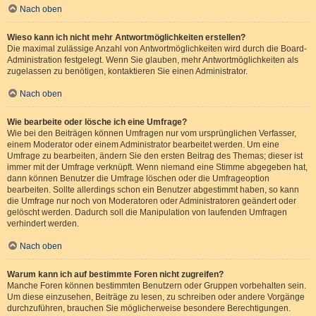
Nach oben
Wieso kann ich nicht mehr Antwortmöglichkeiten erstellen?
Die maximal zulässige Anzahl von Antwortmöglichkeiten wird durch die Board-
Administration festgelegt. Wenn Sie glauben, mehr Antwortmöglichkeiten als
zugelassen zu benötigen, kontaktieren Sie einen Administrator.
Nach oben
Wie bearbeite oder lösche ich eine Umfrage?
Wie bei den Beiträgen können Umfragen nur vom ursprünglichen Verfasser,
einem Moderator oder einem Administrator bearbeitet werden. Um eine
Umfrage zu bearbeiten, ändern Sie den ersten Beitrag des Themas; dieser ist
immer mit der Umfrage verknüpft. Wenn niemand eine Stimme abgegeben hat,
dann können Benutzer die Umfrage löschen oder die Umfrageoption
bearbeiten. Sollte allerdings schon ein Benutzer abgestimmt haben, so kann
die Umfrage nur noch von Moderatoren oder Administratoren geändert oder
gelöscht werden. Dadurch soll die Manipulation von laufenden Umfragen
verhindert werden.
Nach oben
Warum kann ich auf bestimmte Foren nicht zugreifen?
Manche Foren können bestimmten Benutzern oder Gruppen vorbehalten sein.
Um diese einzusehen, Beiträge zu lesen, zu schreiben oder andere Vorgänge
durchzuführen, brauchen Sie möglicherweise besondere Berechtigungen.