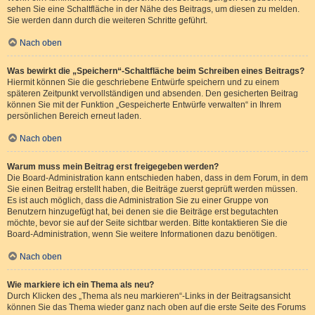
sehen Sie eine Schaltfläche in der Nähe des Beitrags, um diesen zu melden.
Sie werden dann durch die weiteren Schritte geführt.
Nach oben
Was bewirkt die „Speichern“-Schaltfläche beim Schreiben eines Beitrags?
Hiermit können Sie die geschriebene Entwürfe speichern und zu einem
späteren Zeitpunkt vervollständigen und absenden. Den gesicherten Beitrag
können Sie mit der Funktion „Gespeicherte Entwürfe verwalten“ in Ihrem
persönlichen Bereich erneut laden.
Nach oben
Warum muss mein Beitrag erst freigegeben werden?
Die Board-Administration kann entschieden haben, dass in dem Forum, in dem
Sie einen Beitrag erstellt haben, die Beiträge zuerst geprüft werden müssen.
Es ist auch möglich, dass die Administration Sie zu einer Gruppe von
Benutzern hinzugefügt hat, bei denen sie die Beiträge erst begutachten
möchte, bevor sie auf der Seite sichtbar werden. Bitte kontaktieren Sie die
Board-Administration, wenn Sie weitere Informationen dazu benötigen.
Nach oben
Wie markiere ich ein Thema als neu?
Durch Klicken des „Thema als neu markieren“-Links in der Beitragsansicht
können Sie das Thema wieder ganz nach oben auf die erste Seite des Forums