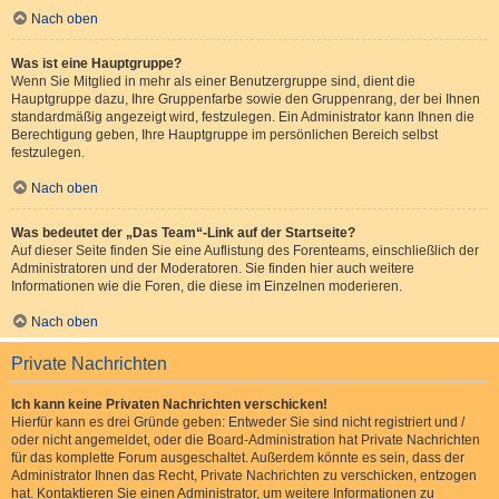
Nach oben
Was ist eine Hauptgruppe?
Wenn Sie Mitglied in mehr als einer Benutzergruppe sind, dient die
Hauptgruppe dazu, Ihre Gruppenfarbe sowie den Gruppenrang, der bei Ihnen
standardmäßig angezeigt wird, festzulegen. Ein Administrator kann Ihnen die
Berechtigung geben, Ihre Hauptgruppe im persönlichen Bereich selbst
festzulegen.
Nach oben
Was bedeutet der „Das Team“-Link auf der Startseite?
Auf dieser Seite finden Sie eine Auflistung des Forenteams, einschließlich der
Administratoren und der Moderatoren. Sie finden hier auch weitere
Informationen wie die Foren, die diese im Einzelnen moderieren.
Nach oben
Private Nachrichten
Ich kann keine Privaten Nachrichten verschicken!
Hierfür kann es drei Gründe geben: Entweder Sie sind nicht registriert und /
oder nicht angemeldet, oder die Board-Administration hat Private Nachrichten
für das komplette Forum ausgeschaltet. Außerdem könnte es sein, dass der
Administrator Ihnen das Recht, Private Nachrichten zu verschicken, entzogen
hat. Kontaktieren Sie einen Administrator, um weitere Informationen zu