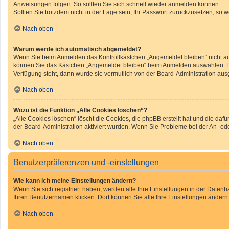
Anweisungen folgen. So sollten Sie sich schnell wieder anmelden können.
Sollten Sie trotzdem nicht in der Lage sein, Ihr Passwort zurückzusetzen, so 
Nach oben
Warum werde ich automatisch abgemeldet?
Wenn Sie beim Anmelden das Kontrollkästchen „Angemeldet bleiben“ nicht aus
können Sie das Kästchen „Angemeldet bleiben“ beim Anmelden auswählen. Dies
Verfügung steht, dann wurde sie vermutlich von der Board-Administration aus
Nach oben
Wozu ist die Funktion „Alle Cookies löschen“?
„Alle Cookies löschen“ löscht die Cookies, die phpBB erstellt hat und die d
der Board-Administration aktiviert wurden. Wenn Sie Probleme bei der An- o
Nach oben
Benutzerpräferenzen und -einstellungen
Wie kann ich meine Einstellungen ändern?
Wenn Sie sich registriert haben, werden alle Ihre Einstellungen in der Daten
Ihren Benutzernamen klicken. Dort können Sie alle Ihre Einstellungen ändern
Nach oben